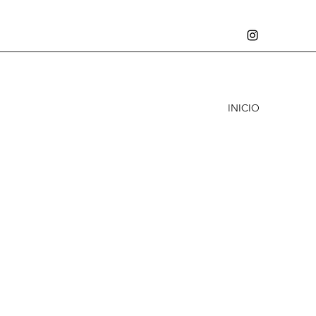
INICIO