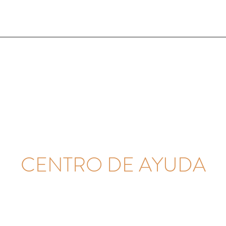
CENTRO DE AYUDA