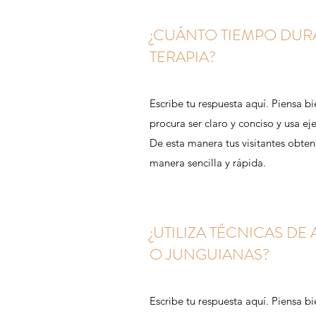
¿CUÁNTO TIEMPO DUR
TERAPIA?
Escribe tu respuesta aquí. Piensa bie
procura ser claro y conciso y usa e
De esta manera tus visitantes obte
manera sencilla y rápida.
¿UTILIZA TÉCNICAS DE
O JUNGUIANAS?
Escribe tu respuesta aquí. Piensa bie